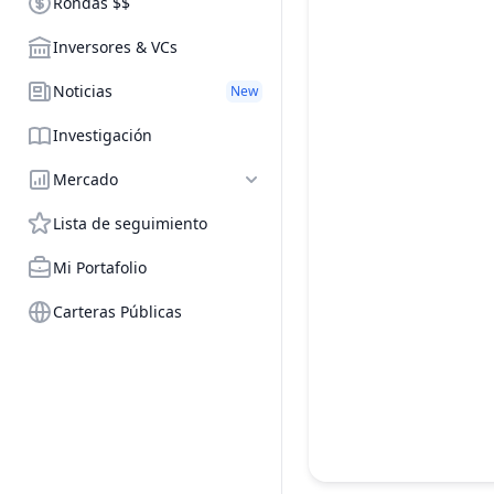
Rondas $$
Inversores & VCs
Noticias
New
Investigación
Mercado
Lista de seguimiento
Mi Portafolio
Carteras Públicas