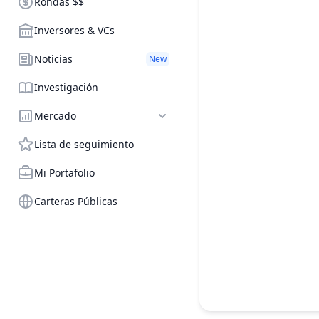
Rondas $$
Inversores & VCs
Noticias
New
Investigación
Mercado
Lista de seguimiento
Mi Portafolio
Carteras Públicas