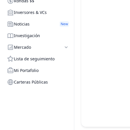
Rondas $$
Inversores & VCs
Noticias
New
Investigación
Mercado
Lista de seguimiento
Mi Portafolio
Carteras Públicas