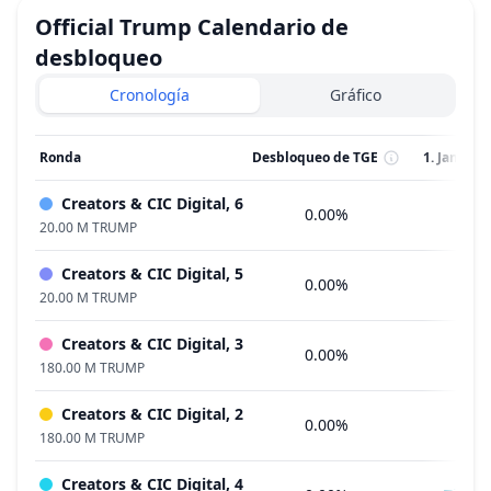
Official Trump
Calendario de
desbloqueo
Cronología
Gráfico
Ronda
Desbloqueo de TGE
1. Jan 202
Creators & CIC Digital, 6
0.00%
20.00 M TRUMP
Creators & CIC Digital, 5
0.00%
20.00 M TRUMP
Creators & CIC Digital, 3
0.00%
180.00 M TRUMP
Creators & CIC Digital, 2
0.00%
180.00 M TRUMP
Creators & CIC Digital, 4