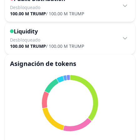
Desbloqueado
100.00 M TRUMP
/
100.00 M TRUMP
Liquidity
Desbloqueado
100.00 M TRUMP
/
100.00 M TRUMP
Asignación de tokens