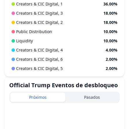
Creators & CIC Digital, 1
36.00%
Creators & CIC Digital, 3
18.00%
Creators & CIC Digital, 2
18.00%
Public Distribution
10.00%
Liquidity
10.00%
Creators & CIC Digital, 4
4.00%
Creators & CIC Digital, 6
2.00%
Creators & CIC Digital, 5
2.00%
Official Trump
Eventos de desbloqueo
Próximos
Pasados