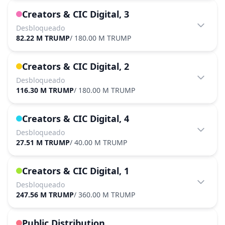
Creators & CIC Digital, 3
Desbloqueado
82.22 M TRUMP
/
180.00 M TRUMP
Creators & CIC Digital, 2
Desbloqueado
116.30 M TRUMP
/
180.00 M TRUMP
Creators & CIC Digital, 4
Desbloqueado
27.51 M TRUMP
/
40.00 M TRUMP
Creators & CIC Digital, 1
Desbloqueado
247.56 M TRUMP
/
360.00 M TRUMP
Public Distribution