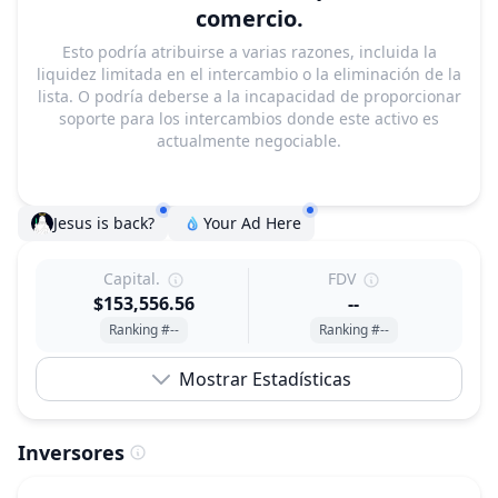
comercio.
Esto podría atribuirse a varias razones, incluida la
liquidez limitada en el intercambio o la eliminación de la
lista. O podría deberse a la incapacidad de proporcionar
soporte para los intercambios donde este activo es
actualmente negociable.
Jesus is back?
Your Ad Here
Capital.
FDV
$153,556.56
--
Ranking #--
Ranking #--
Mostrar Estadísticas
Inversores