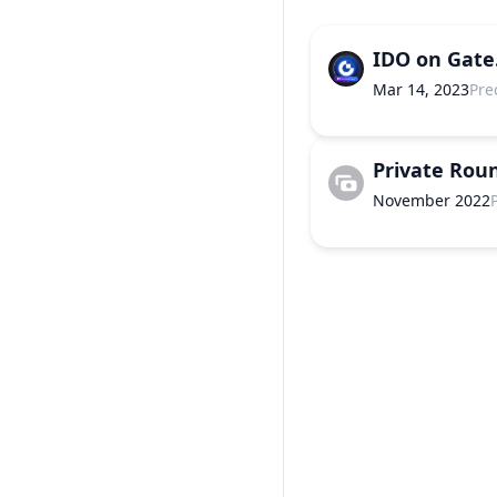
IDO on Gate
Mar 14, 2023
Pre
Private Rou
November 2022