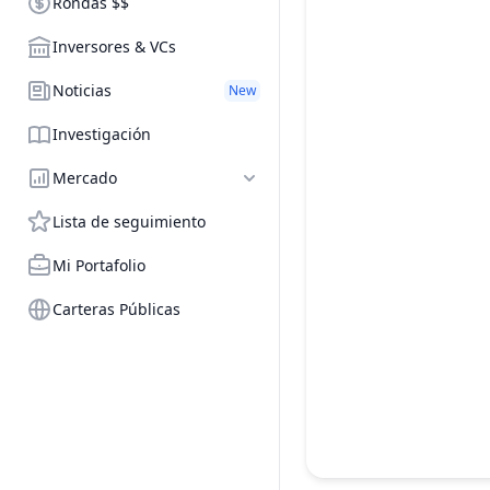
Rondas $$
Inversores & VCs
Noticias
New
Investigación
Mercado
Lista de seguimiento
Mi Portafolio
Carteras Públicas