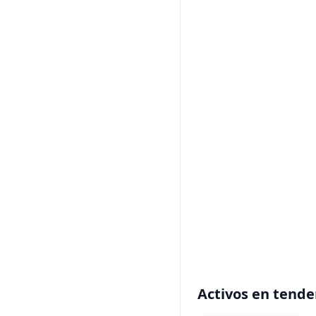
Activos en tende