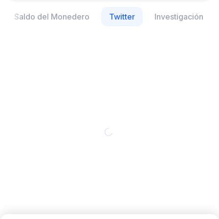
Saldo del Monedero
Twitter
Investigación