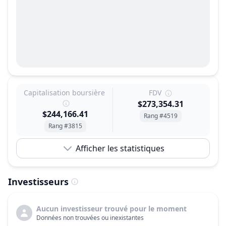
Capitalisation boursière
FDV
$273,354.31
$244,166.41
Rang #4519
Rang #3815
Afficher les statistiques
Investisseurs
Aucun investisseur trouvé pour le moment
Données non trouvées ou inexistantes