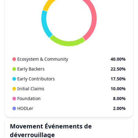
Ecosystem & Community
40.00%
Early Backers
22.50%
Early Contributors
17.50%
Initial Claims
10.00%
Foundation
8.00%
HODLer
2.00%
Movement
Événements de
déverrouillage