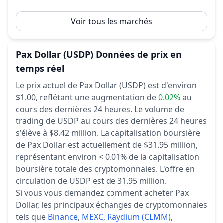
Voir tous les marchés
Pax Dollar
(USDP)
Données de prix en
temps réel
Le prix actuel de Pax Dollar (USDP) est d'environ
$1.00,
reflétant une augmentation de
0.02%
au
cours des dernières 24 heures.
Le volume de
trading de USDP au cours des dernières 24 heures
s'élève à $8.42 million.
La capitalisation boursière
de Pax Dollar est actuellement de $31.95 million,
représentant environ < 0.01% de la capitalisation
boursière totale des cryptomonnaies.
L'offre en
circulation de USDP est de 31.95 million.
Si vous vous demandez comment acheter Pax
Dollar, les principaux échanges de cryptomonnaies
tels que
Binance
,
MEXC
,
Raydium (CLMM)
,