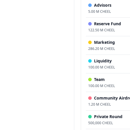
Advisors
5.00 M CHEEL
Reserve Fund
122.50 M CHEEL
Marketing
286.20 M CHEEL
Liquidity
100.00 M CHEEL
Team
100.00 M CHEEL
Community Airdr
1.20 M CHEEL
Private Round
500,000 CHEEL