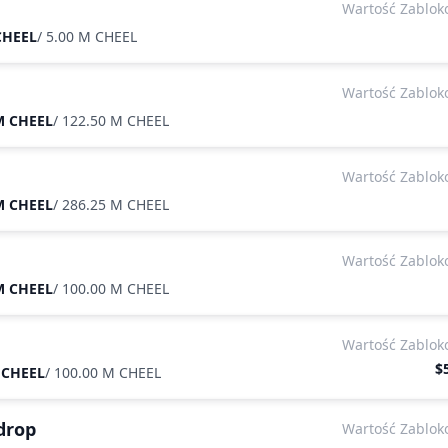
Wartość Zablo
CHEEL
/
5.00 M CHEEL
Wartość Zablo
M CHEEL
/
122.50 M CHEEL
Wartość Zablo
M CHEEL
/
286.25 M CHEEL
Wartość Zablo
M CHEEL
/
100.00 M CHEEL
Wartość Zablo
$
 CHEEL
/
100.00 M CHEEL
drop
Wartość Zablo