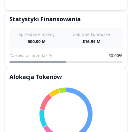
Statystyki Finansowania
Sprzedane Tokeny
Zebrane Fundusze
500.00 M
$16.94 M
Całkowita sprzedaż %
50.00%
Alokacja Tokenów