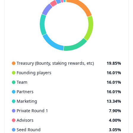
Treasury (Bounty, staking rewards, etc)
19.85%
Founding players
16.01%
Team
16.01%
Partners
16.01%
Marketing
13.34%
Private Round 1
7.90%
Advisors
4.00%
Seed Round
3.05%