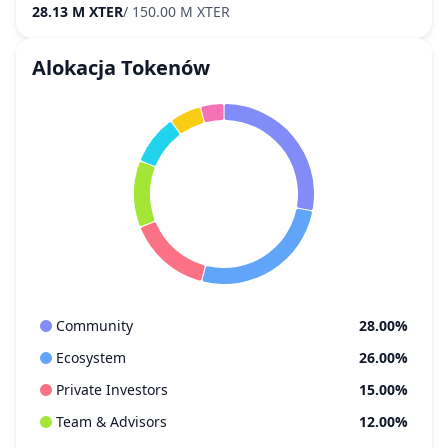
28.13 M XTER
/
150.00 M XTER
Alokacja Tokenów
Community
28.00%
Ecosystem
26.00%
Private Investors
15.00%
Team & Advisors
12.00%