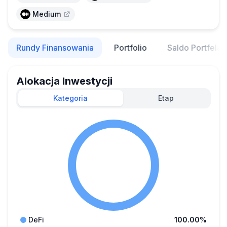
Medium
Rundy Finansowania
Portfolio
Saldo Portfela
Alokacja Inwestycji
Kategoria
Etap
DeFi
100.00%