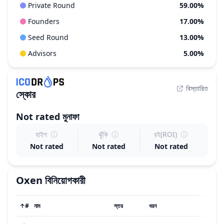
Private Round
59.00%
Founders
17.00%
Seed Round
13.00%
Advisors
5.00%
বিস্তারিত
স্কোর
Not rated
মুনাফা
হাইপ
ঝুঁকি
রই(ROI)
Not rated
Not rated
Not rated
Oxen
বিনিয়োগকারী
↑
#
নাম
স্তর
ধরন