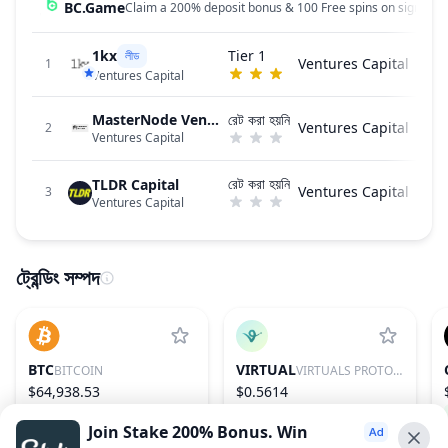
BC.Game
Claim a 200% deposit bonus & 100 Free spins on sign up!
1kx
Tier 1
লীড
Ventures Capital
P
1
Ventures Capital
MasterNode Ventures
রেট করা হয়নি
Ventures Capital
P
2
Ventures Capital
রেট করা হয়নি
TLDR Capital
Ventures Capital
P
3
Ventures Capital
ট্রেন্ডিং সম্পদ
BTC
VIRTUAL
BITCOIN
VIRTUALS PROTOCOL
$64,938.53
$0.5614
−0.12%
1
−1.31%
86
Join Stake 200% Bonus. Win