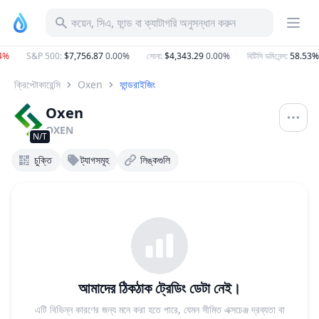
কয়েন, সিএ, ফান্ড বা ক্যাটাগরি অনুসন্ধান করুন
%
S&P 500
:
$7,756.87
0.00%
সোনা
:
$4,343.29
0.00%
বিটিসি ডমিনেন্স
:
58.53%
ক্রিপ্টোকারেন্সি
Oxen
ফান্ডরাইজিং
Oxen
OXEN
N/T
চুক্তি
ট্যাগসমূহ
লিঙ্কগুলি
আমাদের ঠিকঠাক ট্রেডিং ডেটা নেই।
এটি বিভিন্ন কারণের জন্য মনে করা হতে পারে, যেমন সীমিত এক্সচেঞ্জ দ্রব্যতা বা