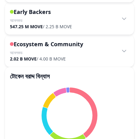
Early Backers
আনলকড
547.25 M MOVE
/
2.25 B MOVE
Ecosystem & Community
আনলকড
2.02 B MOVE
/
4.00 B MOVE
টোকেন বরাদ্দ বিন্যাস