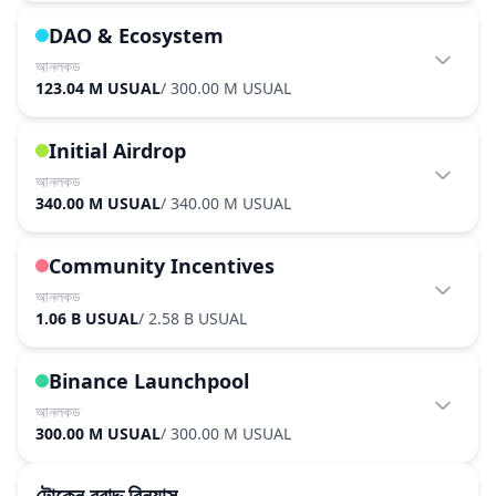
DAO & Ecosystem
আনলকড
123.04 M USUAL
/
300.00 M USUAL
Initial Airdrop
আনলকড
340.00 M USUAL
/
340.00 M USUAL
Community Incentives
আনলকড
1.06 B USUAL
/
2.58 B USUAL
Binance Launchpool
আনলকড
300.00 M USUAL
/
300.00 M USUAL
টোকেন বরাদ্দ বিন্যাস