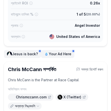
প্রাইভেট ROI
0.26x
বাইন্যান্স তালিকা %
1
of
5
(
20.00%
)
প্রকার
Angel Investor
অবস্থান
United States of America
Jesus is back?
Your Ad Here
Chris McCann সম্পর্কিত
সমস্যা রিপোর্ট করুন
Chris McCann is the Partner at Race Capital.
অফিশিয়াল সম্পদ
Chrismccann.com
X (Twitter)
অন্যান্য লিঙ্কগুলি