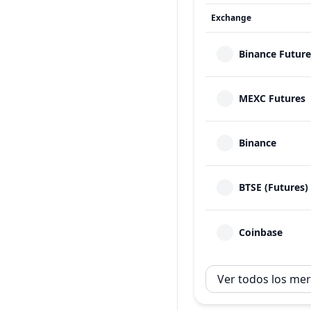
Exchange
Binance Future
MEXC Futures
Binance
BTSE (Futures)
Coinbase
Ver todos los me