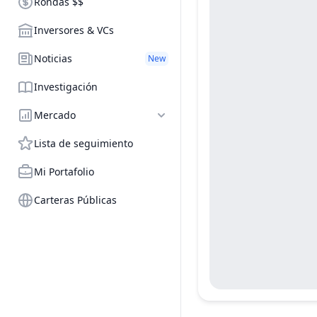
Rondas $$
Inversores & VCs
Noticias
New
Investigación
Mercado
Lista de seguimiento
Mi Portafolio
Carteras Públicas