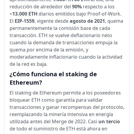
reducción de alrededor del
90%
respecto a los
~13.000 ETH
diarios emitidos bajo Proof-of-Work.
El
EIP-1559
, vigente desde
agosto de 2021
, quema
permanentemente la comisión base de cada
transacción. ETH se vuelve deflacionario neto
cuando la demanda de transacciones empuja la
quema por encima de la emisión, y
moderadamente inflacionario cuando la actividad
de la red es baja.
¿Cómo funciona el staking de
Ethereum?
El staking de Ethereum permite a los poseedores
bloquear ETH como garantía para validar
transacciones y ganar recompensas del protocolo,
reemplazando la minería intensiva en energía
utilizada antes del Merge de 2022. Casi
un tercio
de todo el suministro de ETH está ahora en