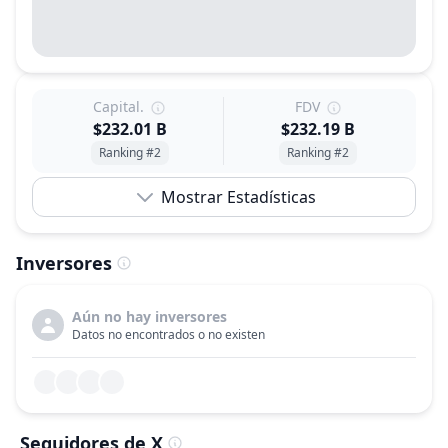
Capital.
FDV
$232.01 B
$232.19 B
Ranking #2
Ranking #2
Mostrar Estadísticas
Inversores
Aún no hay inversores
Datos no encontrados o no existen
Seguidores de X