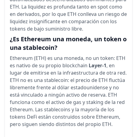
ETH. La liquidez es profunda tanto en spot como
en derivados, por lo que ETH conlleva un riesgo de
liquidez insignificante en comparación con los
tokens de bajo suministro libre.
¿Es Ethereum una moneda, un token o
una stablecoin?
Ethereum (ETH) es una moneda, no un token: ETH
es nativo de su propio blockchain
Layer-1
, en
lugar de emitirse en la infraestructura de otra red.
ETH no es una stablecoin: el precio de ETH fluctúa
libremente frente al dólar estadounidense y no
está vinculado a ningún activo de reserva. ETH
funciona como el activo de gas y staking de la red
Ethereum. Las stablecoins y la mayoría de los
tokens DeFi están construidos sobre Ethereum,
pero siguen siendo distintos del propio ETH.