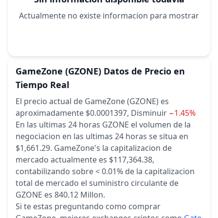
Actualmente no existe informacion para mostrar
GameZone
(GZONE)
Datos de Precio en
Tiempo Real
El precio actual de GameZone (GZONE) es
aproximadamente $0.0001397,
Disminuir
−1.45%
En las ultimas 24 horas
GZONE el volumen de la
negociacion en las ultimas 24 horas se situa en
$1,661.29.
GameZone's la capitalizacion de
mercado actualmente es $117,364.38,
contabilizando sobre < 0.01% de la capitalizacion
total de mercado
el suministro circulante de
GZONE es 840.12 Millon.
Si te estas preguntando como comprar