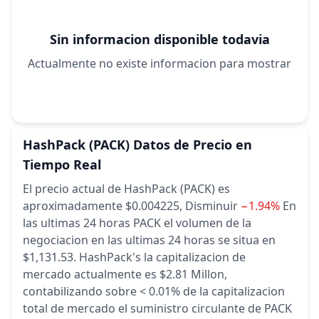
Sin informacion disponible todavia
Actualmente no existe informacion para mostrar
HashPack
(PACK)
Datos de Precio en
Tiempo Real
El precio actual de HashPack (PACK) es
aproximadamente $0.004225,
Disminuir
−1.94%
En
las ultimas 24 horas
PACK el volumen de la
negociacion en las ultimas 24 horas se situa en
$1,131.53.
HashPack's la capitalizacion de
mercado actualmente es $2.81 Millon,
contabilizando sobre < 0.01% de la capitalizacion
total de mercado
el suministro circulante de PACK