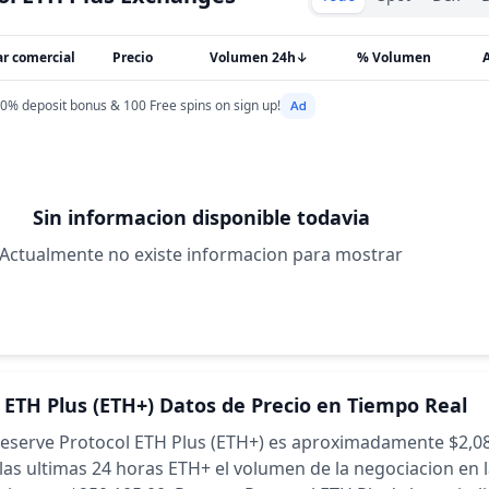
ar comercial
Precio
Volumen 24h
↓
% Volumen
0% deposit bonus & 100 Free spins on sign up!
Sin informacion disponible todavia
Actualmente no existe informacion para mostrar
 ETH Plus
(ETH+)
Datos de Precio en Tiempo Real
 Reserve Protocol ETH Plus (ETH+) es aproximadamente $2,08
las ultimas 24 horas
ETH+ el volumen de la negociacion en 