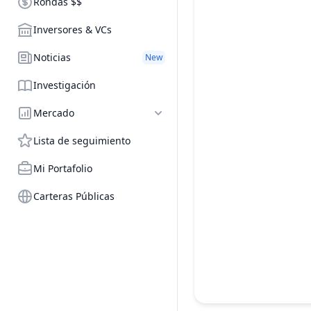
Rondas $$
Inversores & VCs
Noticias
New
Investigación
Mercado
Lista de seguimiento
Mi Portafolio
Carteras Públicas