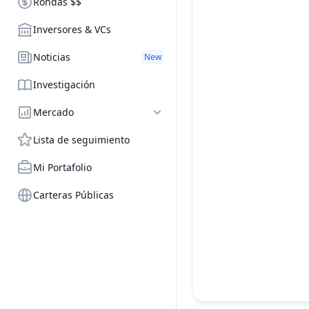
Rondas $$
Inversores & VCs
Noticias
New
Investigación
Mercado
Lista de seguimiento
Mi Portafolio
Carteras Públicas