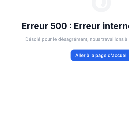
Erreur 500 : Erreur inter
Désolé pour le désagrément, nous travaillons 
Aller à la page d'accueil