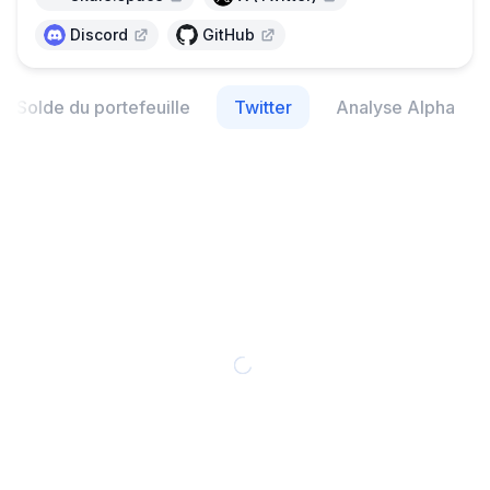
Discord
GitHub
Solde du portefeuille
Twitter
Analyse Alpha