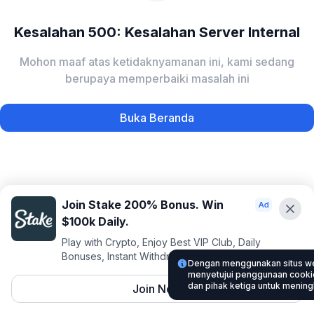
Kesalahan 500: Kesalahan Server Internal
Mohon maaf atas ketidaknyamanan ini, kami sedang
berupaya memperbaiki masalah ini
Buka Beranda
Join Stake 200% Bonus. Win
$100k Daily.
Play with Crypto, Enjoy Best VIP Club, Daily
Bonuses, Instant Withdrawals.
Dengan menggunakan situs w
menyetujui penggunaan cookie 
dan pihak ketiga untuk menin
Join Now