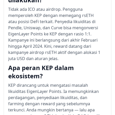
Tidak ada ICO atau airdrop. Pengguna
memperoleh KEP dengan memegang rsETH
atau posisi DeFi terkait. Penyedia likuiditas di
Pendle, Uniswap, dan Curve bisa mengonversi
EigenLayer Points ke KEP dengan rasio 1:1.
Kampanye ini berlangsung dari akhir Februari
hingga April 2024. Kini, reward datang dari
kampanye airdrop rsETH aktif dengan alokasi 1
juta USD dan aturan jelas.
Apa peran KEP dalam
ekosistem?
KEP dirancang untuk mengatasi masalah
likuiditas EigenLayer Points. Ia memungkinkan
perdagangan, penyediaan likuiditas, dan
farming dengan reward yang sebelumnya
terkunci. Anda mungkin bertanya — lalu apa