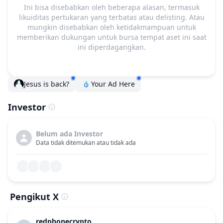
Ini bisa disebabkan oleh beberapa alasan, termasuk
likuiditas pertukaran yang terbatas atau delisting. Atau
mungkin disebabkan oleh ketidakmampuan untuk
memberikan dukungan untuk bursa tempat aset ini saat
ini diperdagangkan.
Jesus is back?
Your Ad Here
Investor
Belum ada Investor
Data tidak ditemukan atau tidak ada
Pengikut X
redphonecrypto