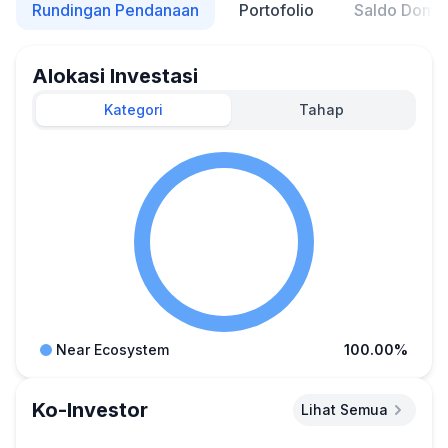
Rundingan Pendanaan
Portofolio
Saldo Domp
Alokasi Investasi
Kategori
Tahap
Near Ecosystem
100.00%
Ko-Investor
Lihat Semua