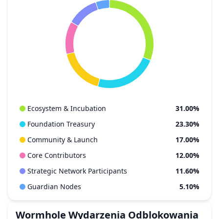
Ecosystem & Incubation
31.00%
Foundation Treasury
23.30%
Community & Launch
17.00%
Core Contributors
12.00%
Strategic Network Participants
11.60%
Guardian Nodes
5.10%
Wormhole
Wydarzenia Odblokowania