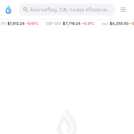
ค้นหาเหรียญ, CA, กองทุน หรือหมวดหมู่
TH
:
$1,912.24
−0.61%
S&P 500
:
$7,719.24
−0.31%
ทอง
:
$4,250.50
−0