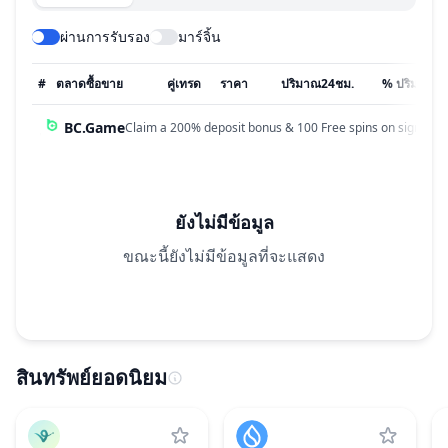
ผ่านการรับรอง
มาร์จิ้น
#
ตลาดซื้อขาย
คู่เทรด
ราคา
ปริมาณ24ชม.
% ปริมาณ
BC.Game
Claim a 200% deposit bonus & 100 Free spins on sign up!
ยังไม่มีข้อมูล
ขณะนี้ยังไม่มีข้อมูลที่จะแสดง
สินทรัพย์ยอดนิยม