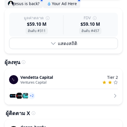
Jesus is back?
Your Ad Here
มูลค่าตลาด
FDV
$59.10 M
$59.10 M
อันดับ #311
อันดับ #457
แสดงสถิติ
ผู้ลงทุน
Vendetta Capital
Tier 2
Ventures Capital
+2
ผู้ติดตาม X