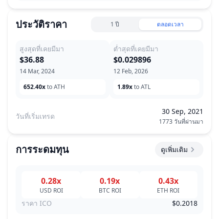
ประวัติราคา
1 ปี
ตลอดเวลา
สูงสุดที่เคยมีมา
ต่ำสุดที่เคยมีมา
$36.88
$0.029896
14 Mar, 2024
12 Feb, 2026
652.40x
to ATH
1.89x
to ATL
30 Sep, 2021
วันที่เริ่มเทรด
1773 วันที่ผ่านมา
การระดมทุน
ดูเพิ่มเติม
0.28x
0.19x
0.43x
USD
ROI
BTC
ROI
ETH
ROI
ราคา ICO
$0.2018