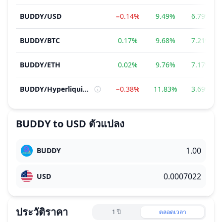
BUDDY
/
USD
−0.14%
9.49%
6.79%
BUDDY
/
BTC
0.17%
9.68%
7.21%
BUDDY
/
ETH
0.02%
9.76%
7.17%
BUDDY
/
Hyperliquid Ecosystem
−0.38%
11.83%
3.69%
BUDDY
to
USD
ตัวแปลง
BUDDY
USD
ประวัติราคา
1 ปี
ตลอดเวลา