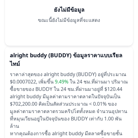
ยังไม่มีข้อมูล
ขณะนี้ยังไม่มีข้อมูลที่จะแสดง
alright buddy
(BUDDY)
ข้อมูลราคาแบบเรียล
ไทม์
ราคาล่าสุดของ alright buddy (BUDDY) อยู่ที่ประมาณ
$0.0007022,
เพิ่มขึ้น
9.49%
ใน 24 ชม.ที่ผ่านมา
ปริมาณ
ซื้อขายของ BUDDY ใน 24 ชม.ที่ผ่านมาอยู่ที่ $120.44
alright buddy มีมูลค่าตามราคาตลาดในปัจจุบันเป็น
$702,200.00 คิดเป็นสัดส่วนประมาณ < 0.01% ของ
มูลค่าตามราคาตลาดรวมคริปโตทั้งหมด
จำนวนอุปทาน
ที่หมุนเวียนอยู่ในปัจจุบันของ BUDDY เท่ากับ 1.00 พัน
ล้าน
หากคุณต้องการซื้อ alright buddy มีตลาดซื้อขายชั้น