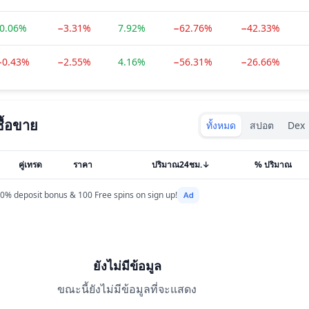
0.06%
−3.31%
7.92%
−62.76%
−42.33%
−0.43%
−2.55%
4.16%
−56.31%
−26.66%
Exchanges type
ื้อขาย
ทั้งหมด
สปอต
Dex
คู่เทรด
ราคา
ปริมาณ24ชม.
↓
% ปริมาณ
0% deposit bonus & 100 Free spins on sign up!
ยังไม่มีข้อมูล
ขณะนี้ยังไม่มีข้อมูลที่จะแสดง