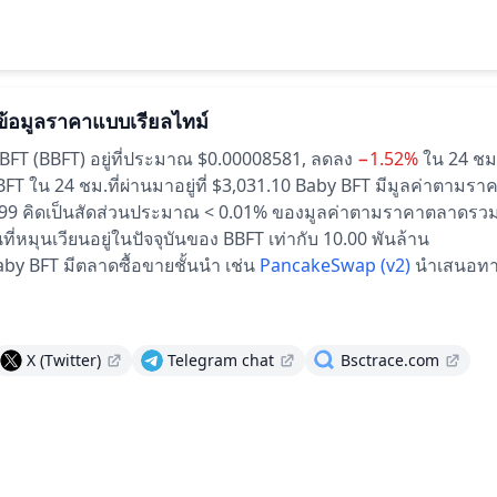
ข้อมูลราคาแบบเรียลไทม์
BFT (BBFT) อยู่ที่ประมาณ $0.00008581,
ลดลง
−1.52%
ใน 24 ชม.
T ใน 24 ชม.ที่ผ่านมาอยู่ที่ $3,031.10
Baby BFT มีมูลค่าตามร
99.99 คิดเป็นสัดส่วนประมาณ < 0.01% ของมูลค่าตามราคาตลาดรว
่หมุนเวียนอยู่ในปัจจุบันของ BBFT เท่ากับ 10.00 พันล้าน
by BFT มีตลาดซื้อขายชั้นนำ เช่น
PancakeSwap (v2)
นำเสนอทา
X (Twitter)
Telegram chat
Bsctrace.com