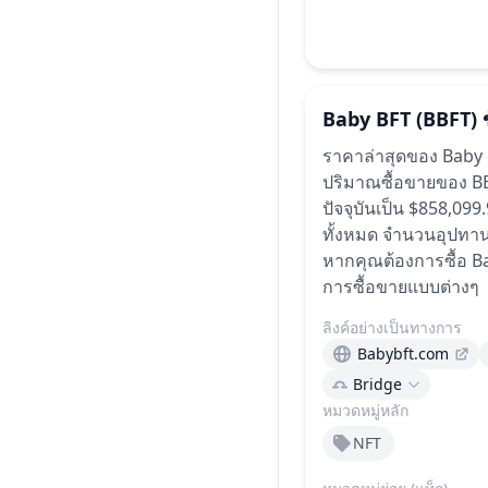
Baby BFT
(BBFT)
ราคาล่าสุดของ Baby 
ปริมาณซื้อขายของ BBF
ปัจจุบันเป็น $858,0
ทั้งหมด
จำนวนอุปทานที
หากคุณต้องการซื้อ Ba
การซื้อขายแบบต่างๆ
ลิงค์อย่างเป็นทางการ
Babybft.com
Bridge
หมวดหมู่หลัก
NFT