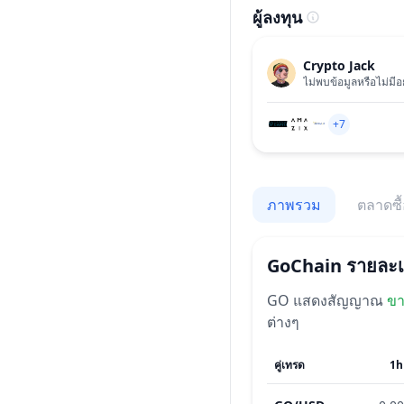
ผู้ลงทุน
Crypto Jack
ไม่พบข้อมูลหรือไม่มีอย
+7
ภาพรวม
ตลาดซื
GoChain
รายละเ
GO
แสดงสัญญาณ
ขา
ต่างๆ
คู่เทรด
1h