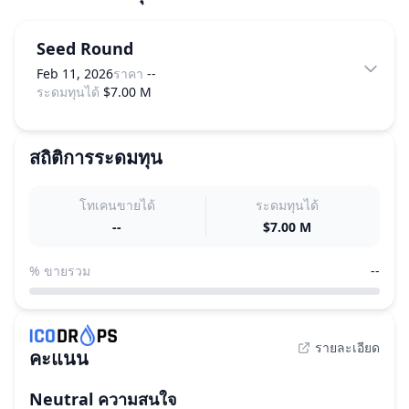
Seed Round
Feb 11, 2026
ราคา
--
ระดมทุนได้
$7.00 M
สถิติการระดมทุน
โทเคนขายได้
ระดมทุนได้
--
$7.00 M
% ขายรวม
--
รายละเอียด
คะแนน
Neutral
ความสนใจ