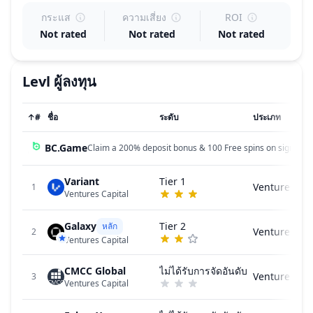
กระแส
ความเสี่ยง
ROI
Not rated
Not rated
Not rated
Levl
ผู้ลงทุน
↑
#
ชื่อ
ระดับ
ประเภท
BC.Game
Claim a 200% deposit bonus & 100 Free spins on sign up!
Variant
Tier 1
Ventures Cap
1
Ventures Capital
Galaxy
Tier 2
หลัก
Ventures Cap
2
Ventures Capital
CMCC Global
ไม่ได้รับการจัดอันดับ
Ventures Cap
3
Ventures Capital