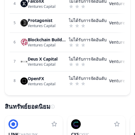
FalconX
ไม่ได้รับการจัดอันดับ
Ventures Cap
4
Ventures Capital
Protagonist
ไม่ได้รับการจัดอันดับ
Ventures Cap
5
Ventures Capital
Blockchain Builders Fund
ไม่ได้รับการจัดอันดับ
Ventures Cap
6
Ventures Capital
Deus X Capital
ไม่ได้รับการจัดอันดับ
Ventures Cap
7
Ventures Capital
ไม่ได้รับการจัดอันดับ
OpenFX
Ventures Cap
8
Ventures Capital
สินทรัพย์ยอดนิยม
LINK
CYS
CHAINLINK
CYSIC