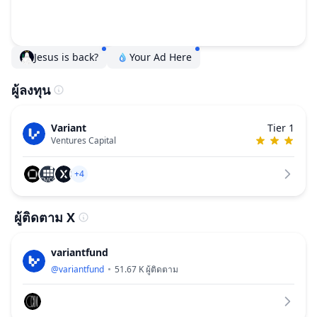
Jesus is back?
Your Ad Here
ผู้ลงทุน
Variant
Tier 1
Ventures Capital
+4
ผู้ติดตาม X
variantfund
@
variantfund
51.67 K
ผู้ติดตาม