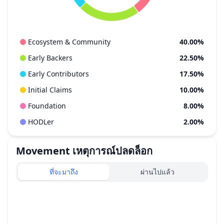
Ecosystem & Community
40.00%
Early Backers
22.50%
Early Contributors
17.50%
Initial Claims
10.00%
Foundation
8.00%
HODLer
2.00%
Movement
เหตุการณ์ปลดล็อก
ที่จะมาถึง
ผ่านไปแล้ว