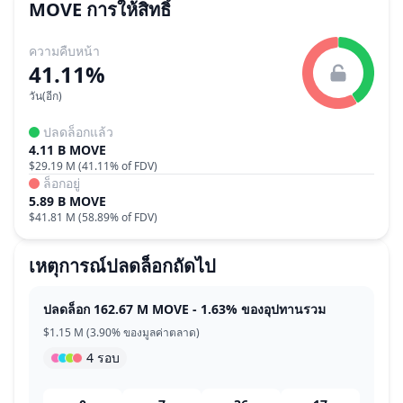
MOVE
การให้สิทธิ์
ความคืบหน้า
41.11%
วัน(อีก)
ปลดล็อกแล้ว
4.11 B MOVE
$29.19 M
(
41.11%
of FDV)
ล็อกอยู่
5.89 B MOVE
$41.81 M
(
58.89%
of FDV)
เหตุการณ์ปลดล็อกถัดไป
ปลดล็อก 162.67 M MOVE - 1.63% ของอุปทานรวม
$1.15 M (3.90% ของมูลค่าตลาด)
4 รอบ