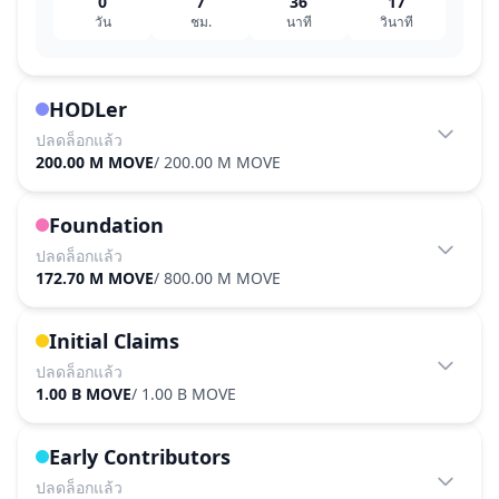
0
7
36
17
วัน
ชม.
นาที
วินาที
HODLer
ปลดล็อกแล้ว
200.00 M MOVE
/
200.00 M MOVE
Foundation
ปลดล็อกแล้ว
172.70 M MOVE
/
800.00 M MOVE
Initial Claims
ปลดล็อกแล้ว
1.00 B MOVE
/
1.00 B MOVE
Early Contributors
ปลดล็อกแล้ว