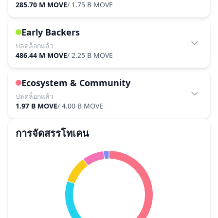
285.70 M MOVE
/
1.75 B MOVE
Early Backers
ปลดล็อกแล้ว
486.44 M MOVE
/
2.25 B MOVE
Ecosystem & Community
ปลดล็อกแล้ว
1.97 B MOVE
/
4.00 B MOVE
การจัดสรรโทเคน