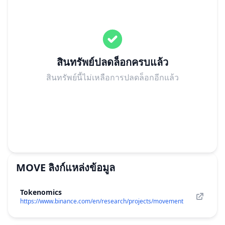
สินทรัพย์ปลดล็อกครบแล้ว
สินทรัพย์นี้ไม่เหลือการปลดล็อกอีกแล้ว
MOVE
ลิงก์แหล่งข้อมูล
Tokenomics
https://www.binance.com/en/research/projects/movement