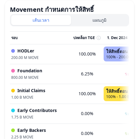
Movement
กำหนดการให้สิทธิ์
เส้นเวลา
แผนภูมิ
รอบ
ปลดล็อก TGE
1. Dec 2024
HODLer
ให้สิทธิ์ตอน TGE
100.00%
100% - 200.00 M 
200.00 M MOVE
Foundation
6.25%
ระยะร
800.00 M MOVE
Initial Claims
ให้สิทธิ์ตอน TGE
100.00%
100% - 1.00 B MO
1.00 B MOVE
Early Contributors
0.00%
ระยะร
1.75 B MOVE
Early Backers
0.00%
ระยะร
2.25 B MOVE