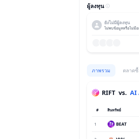
ผู้ลงทุน
ยังไม่มีผู้ลงทุน
ไม่พบข้อมูลหรือไม่มีอย
ภาพรวม
ตลาดซื
RIFT
vs.
AI
#
สินทรัพย์
BEAT
1