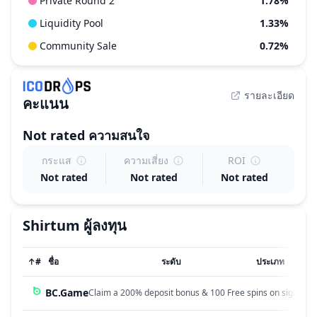
Private Round 2
1.78%
Liquidity Pool
1.33%
Community Sale
0.72%
รายละเอียด
คะแนน
Not rated
ความสนใจ
กระแส
ความเสี่ยง
ROI
Not rated
Not rated
Not rated
Shirtum
ผู้ลงทุน
↑
#
ชื่อ
ระดับ
ประเภท
BC.Game
Claim a 200% deposit bonus & 100 Free spins on sign up!