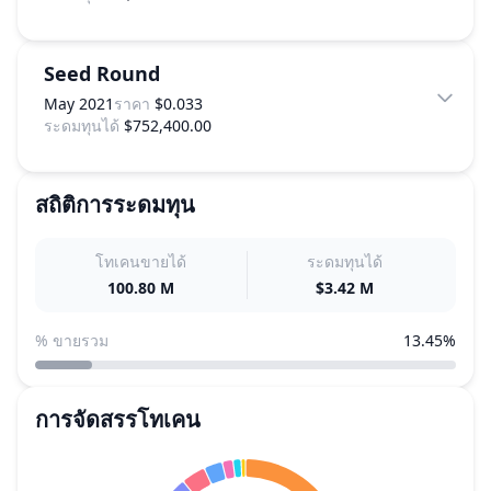
Seed Round
May 2021
ราคา
$0.033
ระดมทุนได้
$752,400.00
สถิติการระดมทุน
โทเคนขายได้
ระดมทุนได้
100.80 M
$3.42 M
% ขายรวม
13.45%
การจัดสรรโทเคน