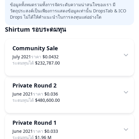
ข้อมูลทั้งหมดรวมทั้งการจัดระดับความน่าสนใจของเรา มี
วัตถุประสงค์เป็นเพียงการแสดงข้อมูลเท่านั้น DropsTab & ICO
Drops ไม่ได้ให้คำแนะนำในการลงทุนแต่อย่างใด
Shirtum
รอบระดมทุน
Community Sale
July 2021
ราคา
$0.0432
ระดมทุนได้
$232,787.00
Private Round 2
June 2021
ราคา
$0.036
ระดมทุนได้
$480,600.00
Private Round 1
June 2021
ราคา
$0.033
ระดมทุนได้
$1.96 M