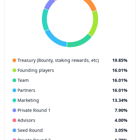
Treasury (Bounty, staking rewards, etc)
19.85%
Founding players
16.01%
Team
16.01%
Partners
16.01%
Marketing
13.34%
Private Round 1
7.90%
Advisors
4.00%
Seed Round
3.05%