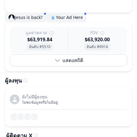
Jesus is back?
Your Ad Here
มูลค่าตลาด
FDV
$63,919.84
$63,920.00
อันดับ #5510
อันดับ #6914
แสดงสถิติ
ผู้ลงทุน
ยังไม่มีผู้ลงทุน
ไม่พบข้อมูลหรือไม่มีอยู่
ผู้ติดตาม X