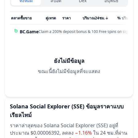
ทั้งหมด
สปอต
Dex
อนุพันธ์
ตลาดซื้อขาย
คู่เทรด
ราคา
ปริมาณ24ชม.
↓
% ปริมาณ
BC.Game
Claim a 200% deposit bonus & 100 Free spins on sign up!
ยังไม่มีข้อมูล
ขณะนี้ยังไม่มีข้อมูลที่จะแสดง
Solana Social Explorer
(SSE)
ข้อมูลราคาแบบ
เรียลไทม์
ราคาล่าสุดของ Solana Social Explorer (SSE) อยู่ที่
ประมาณ $0.00006392,
ลดลง
−1.16%
ใน 24 ชม.ที่ผ่าน