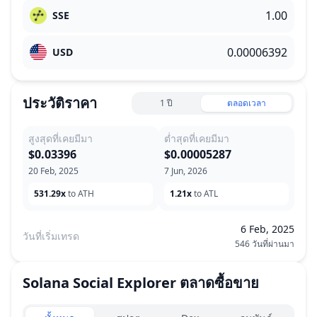
SSE
USD
ประวัติราคา
1 ปี
ตลอดเวลา
สูงสุดที่เคยมีมา
ต่ำสุดที่เคยมีมา
$0.03396
$0.00005287
20 Feb, 2025
7 Jun, 2026
531.29x
to ATH
1.21x
to ATL
6 Feb, 2025
วันที่เริ่มเทรด
546 วันที่ผ่านมา
Solana Social Explorer
ตลาดซื้อขาย
Exchanges type