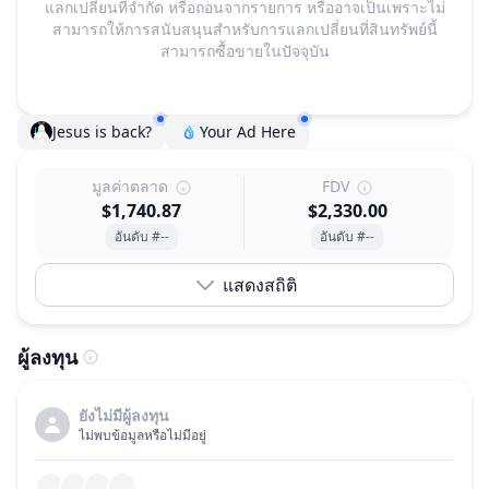
แลกเปลี่ยนที่จำกัด หรือถอนจากรายการ หรืออาจเป็นเพราะไม่
สามารถให้การสนับสนุนสำหรับการแลกเปลี่ยนที่สินทรัพย์นี้
สามารถซื้อขายในปัจจุบัน
Jesus is back?
Your Ad Here
มูลค่าตลาด
FDV
$1,740.87
$2,330.00
อันดับ #--
อันดับ #--
แสดงสถิติ
ผู้ลงทุน
ยังไม่มีผู้ลงทุน
ไม่พบข้อมูลหรือไม่มีอยู่