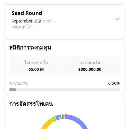
Seed Round
September 2021
ราคา
--
ระดมทุนได้
--
สถิติการระดมทุน
โทเคนขายได้
ระดมทุนได้
65.00 M
$300,000.00
% ขายรวม
6.50%
การจัดสรรโทเคน