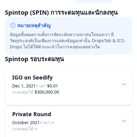
Spintop
(SPIN)
การระดมทุนและนักลงทุน
หมายเหตุสำคัญ
ข้อมูลทั้งหมดรวมทั้งการจัดระดับความน่าสนใจของเรา มี
วัตถุประสงค์เป็นเพียงการแสดงข้อมูลเท่านั้น DropsTab & ICO
Drops ไม่ได้ให้คำแนะนำในการลงทุนแต่อย่างใด
Spintop
รอบระดมทุน
IGO on Seedify
Dec 1, 2021
ราคา
$0.01
ระดมทุนได้
$300,000.00
Private Round
October 2021
ราคา
--
ระดมทุนได้
--