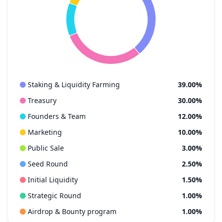
Staking & Liquidity Farming
39.00%
Treasury
30.00%
Founders & Team
12.00%
Marketing
10.00%
Public Sale
3.00%
Seed Round
2.50%
Initial Liquidity
1.50%
Strategic Round
1.00%
Airdrop & Bounty program
1.00%