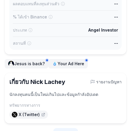
ผลตอบแทนที่ลงทุนส่วนตัว
--
% ได้เข้า Binance
--
ประเภท
Angel Investor
สถานที่
--
Jesus is back?
Your Ad Here
เกี่ยวกับ Nick Lachey
รายงานปัญหา
นักลงทุนคนนี้เป็นใหม่เกินไปและข้อมูลกำลังอัปเดต
ทรัพยากรทางการ
X (Twitter)