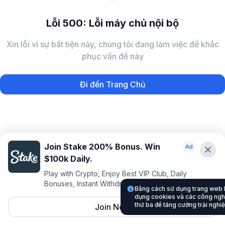
Lỗi 500: Lỗi máy chủ nội bộ
Xin lỗi vì sự bất tiện này, chúng tôi đang làm việc để khắc
phục vấn đề này
Đi đến Trang Chủ
Join Stake 200% Bonus. Win
$100k Daily.
Play with Crypto, Enjoy Best VIP Club, Daily
Bonuses, Instant Withdrawals.
Bằng cách sử dụng trang web
dụng cookies và các công nghệ
thứ ba để tăng cường trải nghi
Join Now