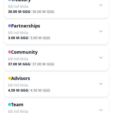
Đã mở khóa
30.00 M GGG
/
30.00 M GGG
Partnerships
Đã mở khóa
3.00 M GGG
/
3.00 M GGG
Community
Đã mở khóa
37.00 M GGG
/
37.00 M GGG
Advisors
Đã mở khóa
4.50 M GGG
/
4.50 M GGG
Team
Đã mở khóa