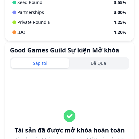
Seed Round
3.55%
Partnerships
3.00%
Private Round B
1.25%
IDO
1.20%
Good Games Guild
Sự kiện Mở khóa
Sắp tới
Đã Qua
Tài sản đã được mở khóa hoàn toàn