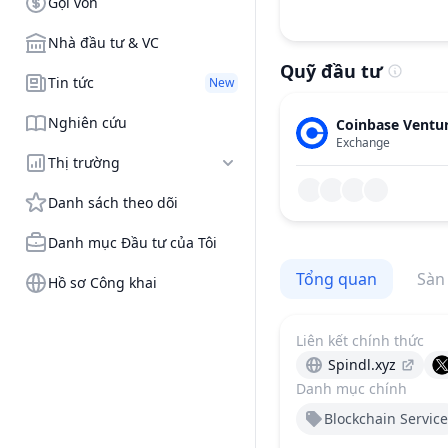
Gọi vốn
Nhà đầu tư & VC
Quỹ đầu tư
Tin tức
New
Nghiên cứu
Coinbase Ventu
Exchange
Thị trường
Danh sách theo dõi
Danh mục Đầu tư của Tôi
Tổng quan
Sàn
Hồ sơ Công khai
Liên kết chính thức
Spindl.xyz
Danh mục chính
Blockchain Service