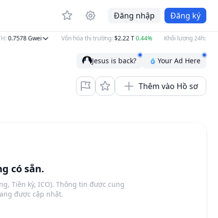
Đăng nhập
Đăng ký
H
:
0.7578
Gwei
Vốn hóa thị trường
:
$2.22 T
0.44%
Khối lượng 24h
:
$83.2
Jesus is back?
Your Ad Here
Thêm vào Hồ sơ
g có sẵn.
êng, Tiền kỳ, ICO). Thông tin được cung
đang được cập nhật.