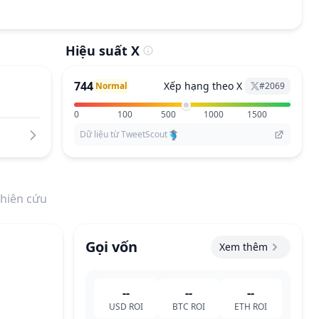
Hiệu suất X
744
Xếp hạng theo X
Normal
#
2069
0
100
500
1000
1500
Dữ liệu từ TweetScout
hiên cứu
Gọi vốn
Xem thêm
--
--
--
USD
ROI
BTC
ROI
ETH
ROI