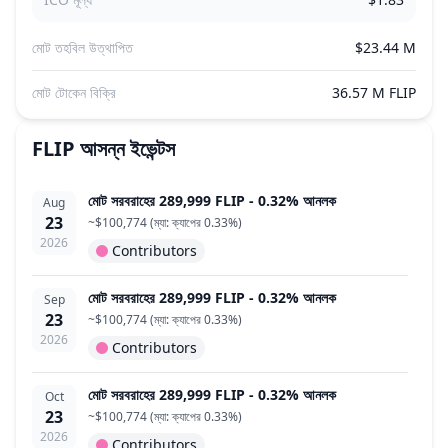
মোট তহবিল উত্থাপিত
$23.44 M
মোট টোকেন বিক্রি
36.57 M FLIP
FLIP
আসন্ন ইভেন্টস
মোট সরবরাহের 289,999 FLIP - 0.32% আনলক
Aug
23
~
$100,774
(
ম্যা: ক্যাপের 0.33%
)
2026
Contributors
মোট সরবরাহের 289,999 FLIP - 0.32% আনলক
Sep
23
~
$100,774
(
ম্যা: ক্যাপের 0.33%
)
2026
Contributors
মোট সরবরাহের 289,999 FLIP - 0.32% আনলক
Oct
23
~
$100,774
(
ম্যা: ক্যাপের 0.33%
)
2026
Contributors