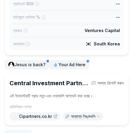
প্রাইভেট ROI
--
বাইন্যান্স তালিকা %
--
প্রকার
Ventures Capital
অবস্থান
South Korea
Jesus is back?
Your Ad Here
Central Investment Partners সম্পর্কিত
সমস্যা রিপোর্ট করুন
এই ইনভেস্টরটি প্রায় নতুন এবং তথ্যগুলি আপডেট করা হচ্ছে।
অফিশিয়াল সম্পদ
Cipartners.co.kr
অন্যান্য লিঙ্কগুলি