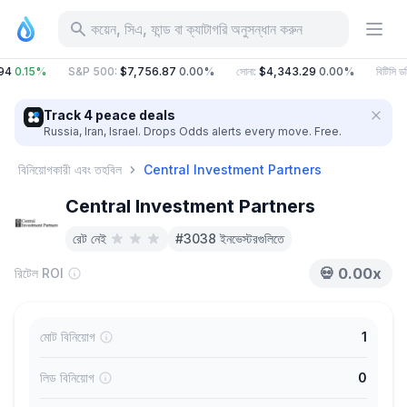
কয়েন, সিএ, ফান্ড বা ক্যাটাগরি অনুসন্ধান করুন
94
0.15%
S&P 500
:
$7,756.87
0.00%
সোনা
:
$4,343.29
0.00%
বিটিসি ডমি
Track 4 peace deals
Russia, Iran, Israel. Drops Odds alerts every move. Free.
বিনিয়োগকারী এবং তহবিল
Central Investment Partners
Central Investment Partners
রেট নেই
#3038 ইনভেস্টরগুলিতে
💀
0.00x
রিটেল ROI
মোট বিনিয়োগ
1
লিড বিনিয়োগ
0